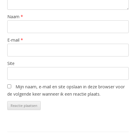
Naam
*
E-mail
*
Site
Mijn naam, e-mail en site opslaan in deze browser voor
de volgende keer wanneer ik een reactie plaats.