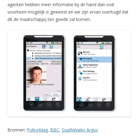
agenten hebben meer informatie bij de hand dan ooit
voorheen mogelijk is geweest en we zijn ervan overtuigd dat
dit de maatschappij ten goede zal komen.
Bronnen:
PoliceMag
,
BBC
,
SouthWales Argus