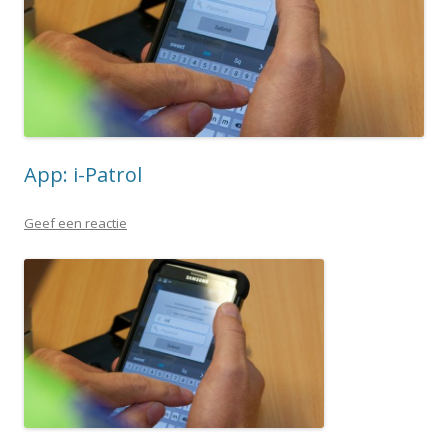
App: i-Patrol
Geef een reactie