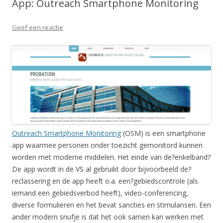
App: Outreach Smartphone Monitoring
Geef een reactie
Outreach Smartphone Monitoring
(OSM) is een smartphone
app waarmee personen onder toezicht gemonitord kunnen
worden met moderne middelen. Het einde van de?enkelband?
De app wordt in de VS al gebruikt door bijvoorbeeld de?
reclassering en de app heeft o.a. een?gebiedscontrole (als
iemand een gebiedsverbod heeft), video-conferencing,
diverse formulieren en het bevat sancties en stimulansen. Een
ander modern snufje is dat het ook samen kan werken met