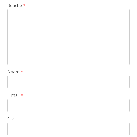
Reactie
*
Naam
*
E-mail
*
Site