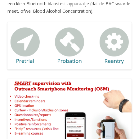
een klein Bluetooth blaastest apparaatje (dat de BAC waarde
meet, ofwel Blood Alcohol Concentration).