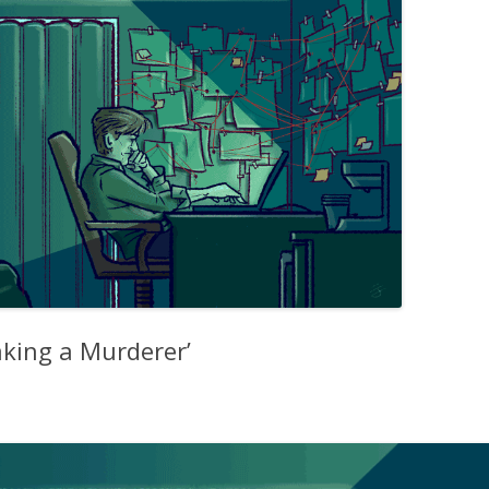
king a Murderer’