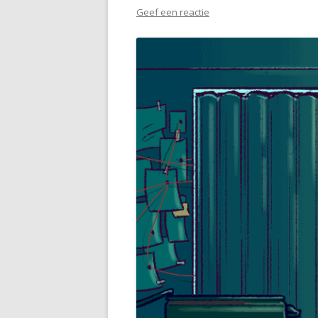
Geef een reactie