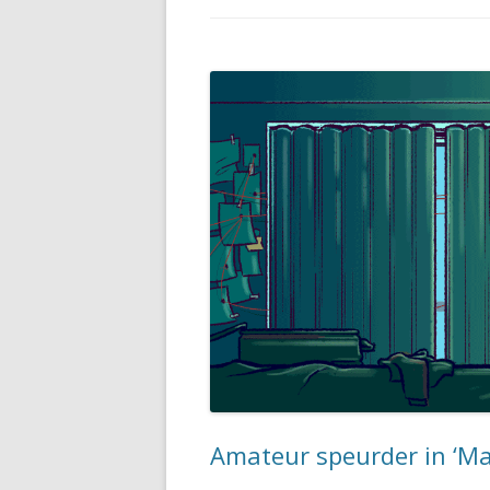
Amateur speurder in ‘Ma