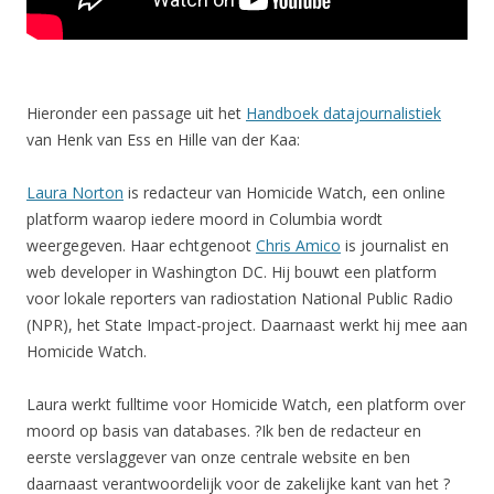
Hieronder een passage uit het
Handboek datajournalistiek
van Henk van Ess en Hille van der Kaa:
Laura Norton
is redacteur van Homicide Watch, een online
platform waarop iedere moord in Columbia wordt
weergegeven. Haar echtgenoot
Chris Amico
is journalist en
web developer in Washington DC. Hij bouwt een platform
voor lokale reporters van radiostation National Public Radio
(NPR), het State Impact-project. Daarnaast werkt hij mee aan
Homicide Watch.
Laura werkt fulltime voor Homicide Watch, een platform over
moord op basis van databases. ?Ik ben de redacteur en
eerste verslaggever van onze centrale website en ben
daarnaast verantwoordelijk voor de zakelijke kant van het ?