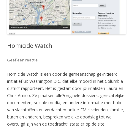
Homicide Watch
Geef een reactie
Homicide Watch is een door de gemeenschap ge?nitieerd
initiatief uit Washington D.C. dat elke moord in het Columbia
district rapporteert. Het is gestart door journalisten Laura en
Chris Amico. Ze plaatsen alle?originele dossiers, gerechtelijke
documenten, sociale media, en andere informatie met hulp
van slachtoffers en verdachten online. “Met vrienden, familie,
buren en anderen, bespreken we elke doodslag tot we
overtuigd zijn van de toedracht” staat er op de site.