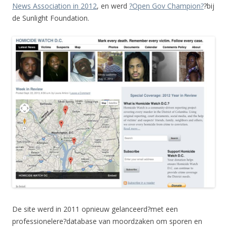
News Association in 2012
, en werd
?Open Gov Champion?
?bij
de Sunlight Foundation.
De site werd in 2011 opnieuw gelanceerd?met een
professionelere?database van moordzaken om sporen en