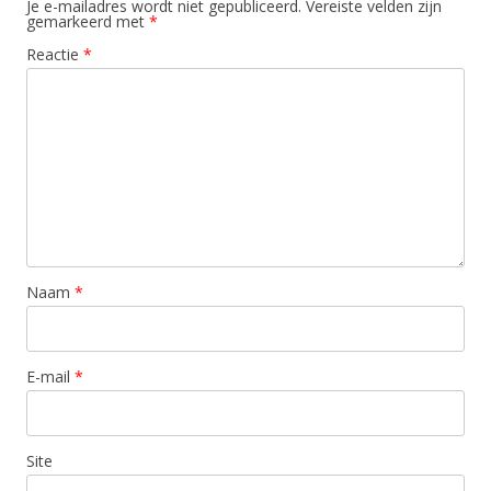
Je e-mailadres wordt niet gepubliceerd.
Vereiste velden zijn
gemarkeerd met
*
Reactie
*
Naam
*
E-mail
*
Site