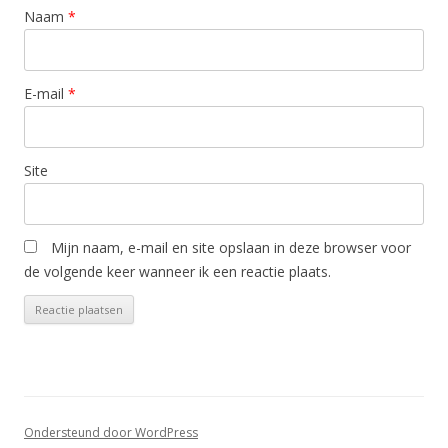
Naam
*
E-mail
*
Site
Mijn naam, e-mail en site opslaan in deze browser voor
de volgende keer wanneer ik een reactie plaats.
Ondersteund door WordPress