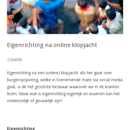
Eigenrichting na online klopjacht
1 reactie
Eigenrichting na een (online) klopjacht. Als het gaat over
burgeropsporing, welke in toenemende mate via social media
gaat, is dit het grootste bezwaar waarover we in de kranten
lezen. Maar wat is eigenrichting eigenlijk en waarom kan het
onwenselijk of gevaarlijk zijn?
Eigenrichting