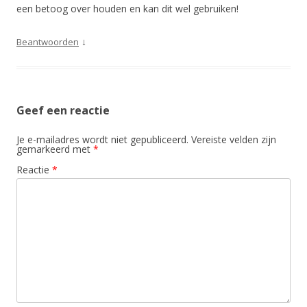
een betoog over houden en kan dit wel gebruiken!
↓
Beantwoorden
Geef een reactie
Je e-mailadres wordt niet gepubliceerd.
Vereiste velden zijn
gemarkeerd met
*
Reactie
*