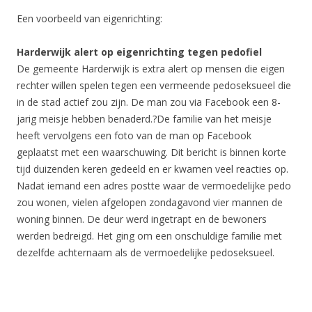
Een voorbeeld van eigenrichting:
Harderwijk alert op eigenrichting tegen pedofiel
De gemeente Harderwijk is extra alert op mensen die eigen
rechter willen spelen tegen een vermeende pedoseksueel die
in de stad actief zou zijn. De man zou via Facebook een 8-
jarig meisje hebben benaderd.?De familie van het meisje
heeft vervolgens een foto van de man op Facebook
geplaatst met een waarschuwing. Dit bericht is binnen korte
tijd duizenden keren gedeeld en er kwamen veel reacties op.
Nadat iemand een adres postte waar de vermoedelijke pedo
zou wonen, vielen afgelopen zondagavond vier mannen de
woning binnen. De deur werd ingetrapt en de bewoners
werden bedreigd. Het ging om een onschuldige familie met
dezelfde achternaam als de vermoedelijke pedoseksueel.