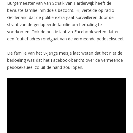
Burgemeester van Van Schaik van Harderwijk heeft de
bewuste familie inmiddels bezocht. Hij vertelde op radio
Gelderland dat de politie extra gaat surveilleren door de
straat van de gedupeerde familie om herhaling te
voorkomen. Ook de politie laat via Facebook weten dat er
een foutief adres rondgaat van de vermeende pedoseksueel.
De familie van het 8-jarige meisje laat weten dat het niet de
bedoeling was dat het Facebook-bericht over de vermeende
pedoseksueel zo uit de hand zou lopen.