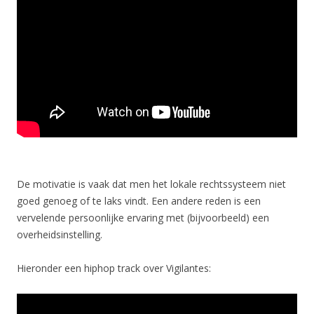
De motivatie is vaak dat men het lokale rechtssysteem niet
goed genoeg of te laks vindt. Een andere reden is een
vervelende persoonlijke ervaring met (bijvoorbeeld) een
overheidsinstelling.
Hieronder een hiphop track over Vigilantes: