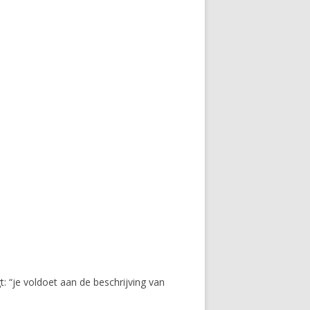
 “je voldoet aan de beschrijving van