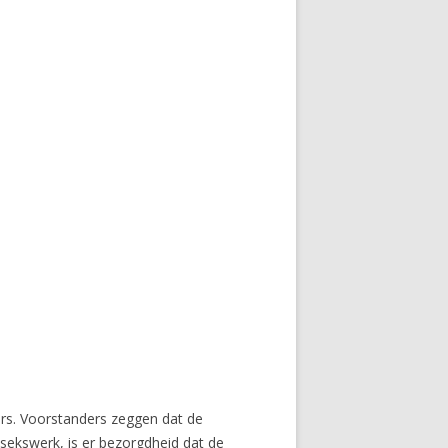
rs. Voorstanders zeggen dat de
 sekswerk, is er bezorgdheid dat de