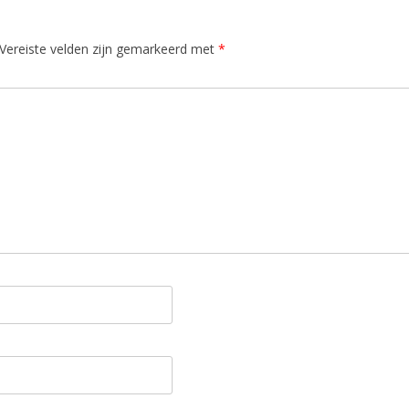
Vereiste velden zijn gemarkeerd met
*