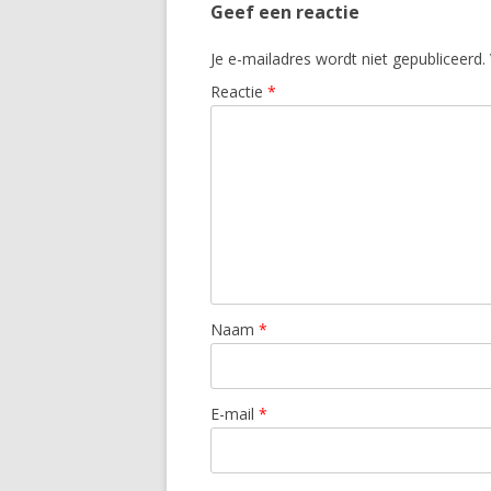
Geef een reactie
Je e-mailadres wordt niet gepubliceerd.
Reactie
*
Naam
*
E-mail
*