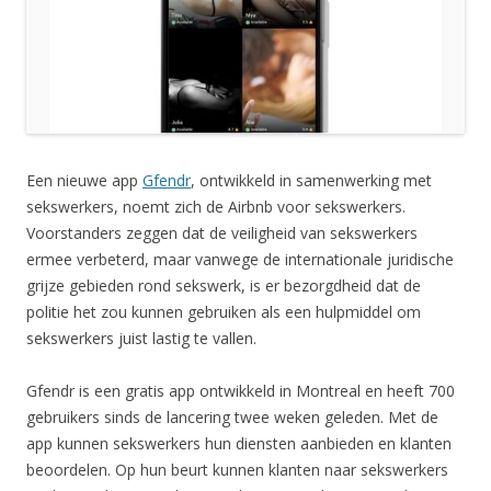
Een nieuwe app
Gfendr
, ontwikkeld in samenwerking met
sekswerkers, noemt zich de Airbnb voor sekswerkers.
Voorstanders zeggen dat de veiligheid van sekswerkers
ermee verbeterd, maar vanwege de internationale juridische
grijze gebieden rond sekswerk, is er bezorgdheid dat de
politie het zou kunnen gebruiken als een hulpmiddel om
sekswerkers juist lastig te vallen.
Gfendr is een gratis app ontwikkeld in Montreal en heeft 700
gebruikers sinds de lancering twee weken geleden. Met de
app kunnen sekswerkers hun diensten aanbieden en klanten
beoordelen. Op hun beurt kunnen klanten naar sekswerkers