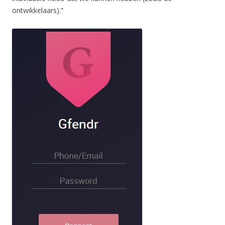
ontwikkelaars).”