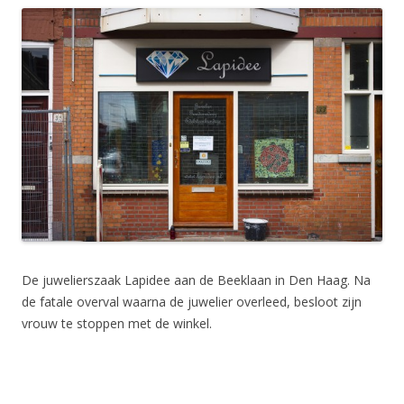
De juwelierszaak Lapidee aan de Beeklaan in Den Haag. Na
de fatale overval waarna de juwelier overleed, besloot zijn
vrouw te stoppen met de winkel.