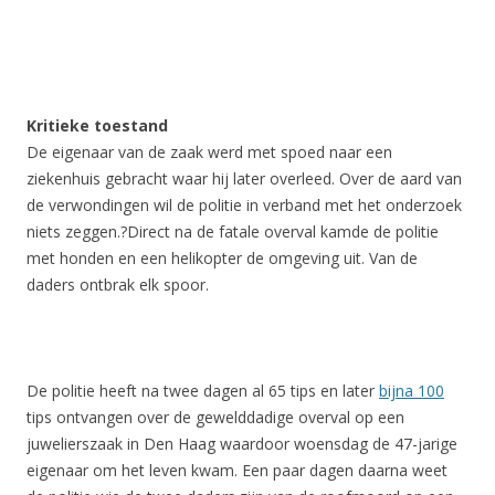
Kritieke toestand
De eigenaar van de zaak werd met spoed naar een
ziekenhuis gebracht waar hij later overleed. Over de aard van
de verwondingen wil de politie in verband met het onderzoek
niets zeggen.?Direct na de fatale overval kamde de politie
met honden en een helikopter de omgeving uit. Van de
daders ontbrak elk spoor.
De politie heeft na twee dagen al 65 tips en later
bijna 100
tips ontvangen over de gewelddadige overval op een
juwelierszaak in Den Haag waardoor woensdag de 47-jarige
eigenaar om het leven kwam. Een paar dagen daarna weet