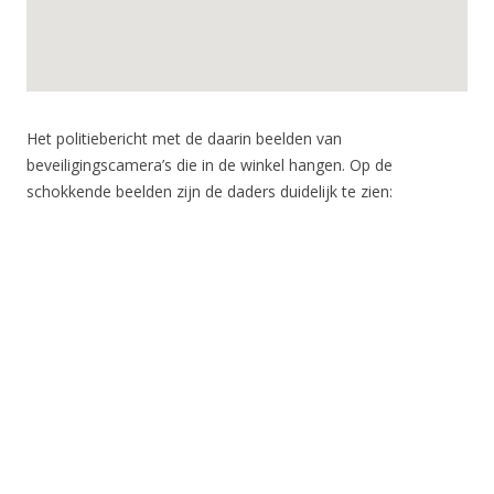
Het politiebericht met de daarin beelden van
beveiligingscamera’s die in de winkel hangen. Op de
schokkende beelden zijn de daders duidelijk te zien: