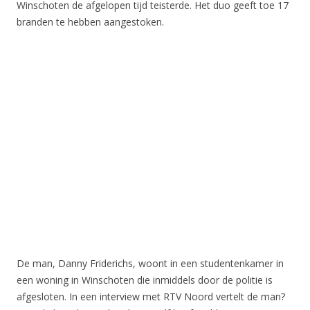
Winschoten de afgelopen tijd teisterde. Het duo geeft toe 17
branden te hebben aangestoken.
De man, Danny Friderichs, woont in een studentenkamer in
een woning in Winschoten die inmiddels door de politie is
afgesloten. In een interview met RTV Noord vertelt de man?