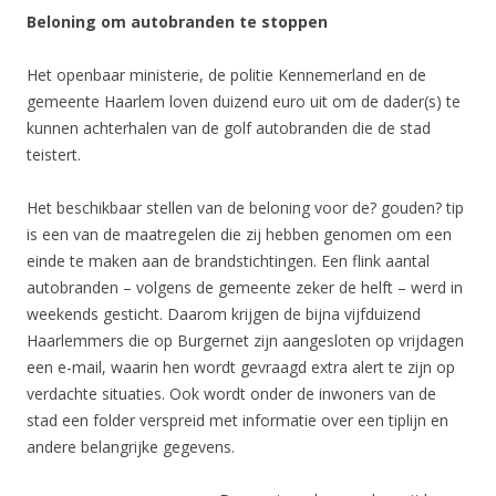
Beloning om autobranden te stoppen
Het openbaar ministerie, de politie Kennemerland en de
gemeente Haarlem loven duizend euro uit om de dader(s) te
kunnen achterhalen van de golf autobranden die de stad
teistert.
Het beschikbaar stellen van de beloning voor de? gouden? tip
is een van de maatregelen die zij hebben genomen om een
einde te maken aan de brandstichtingen. Een flink aantal
autobranden – volgens de gemeente zeker de helft – werd in
weekends gesticht. Daarom krijgen de bijna vijfduizend
Haarlemmers die op Burgernet zijn aangesloten op vrijdagen
een e-mail, waarin hen wordt gevraagd extra alert te zijn op
verdachte situaties. Ook wordt onder de inwoners van de
stad een folder verspreid met informatie over een tiplijn en
andere belangrijke gegevens.