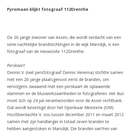
Pyromaan blijkt fotograaf 112Drenthe
De 20-jarige inwoner van Assen, die wordt verdacht van een
serie nachtelijke brandstichtingen in de wijk Marsdijk, is een
fotograaf van de nieuwssite 112Drenthe.
Perskaart
Dennis V. (niet persfotograaf Dennis Venema) stichtte samen
met een 20-jarige plaatsgenoot eerst de branden, om
vervolgens zwaaiend met een perskaart de oplaaiende
vlammen en de bluswerkzaamheden te fotograferen. Het duo
moet zich op 24 juli verantwoorden voor de Asser rechtbank.
Dat wordt bevestigd door het Openbaar Ministerie (OM).
Hoofdverdachte V. zou tussen december 2011 en maart 2012
samen met zijn handlanger in totaal zeven branden te
hebben aangestoken in Marsdijk. Die branden vari?ren van