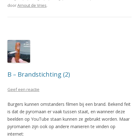
door
Arnout de Vries
.
B – Brandstichting (2)
Geef een reactie
Burgers kunnen omstanders filmen bij een brand. Bekend feit
is dat de pyromaan er vaak tussen staat, en wanneer deze
beelden op YouTube staan kunnen ze gebruikt worden. Maar
pyromanen zijn ook op andere manieren te vinden op
internet: