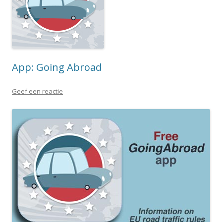
App: Going Abroad
Geef een reactie