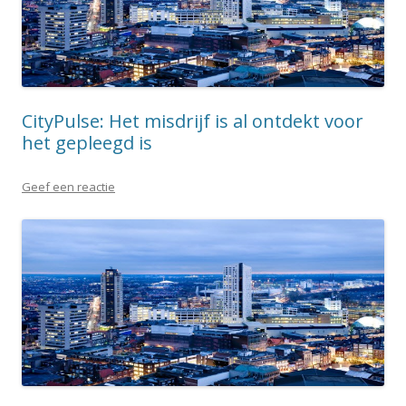
CityPulse: Het misdrijf is al ontdekt voor
het gepleegd is
Geef een reactie