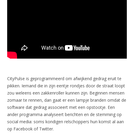
CityPulse is geprogrammeerd om afwijkend gedrag eruit te
pikken. Iemand die in zijn eentje rondjes door de straat loopt
zou weleens een zakkenroller kunnen zijn. Beginnen mensen
zomaar te rennen, dan gaat er een lampje branden omdat de
software dat gedrag associeert met een opstootje. Een
ander programma analyseert berichten en de stemming op
social media: soms kondigen relschoppers hun komst al aan
op Facebook of Twitter.