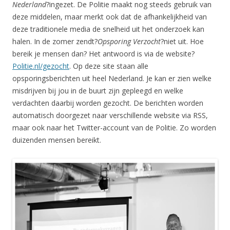
Nederland
?ingezet. De Politie maakt nog steeds gebruik van
deze middelen, maar merkt ook dat de afhankelijkheid van
deze traditionele media de snelheid uit het onderzoek kan
halen. In de zomer zendt?
Opsporing Verzocht
?niet uit. Hoe
bereik je mensen dan? Het antwoord is via de website?
Politie.nl/gezocht
. Op deze site staan alle
opsporingsberichten uit heel Nederland. Je kan er zien welke
misdrijven bij jou in de buurt zijn gepleegd en welke
verdachten daarbij worden gezocht. De berichten worden
automatisch doorgezet naar verschillende website via RSS,
maar ook naar het Twitter-account van de Politie. Zo worden
duizenden mensen bereikt.