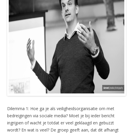
Dilemma 1: Hoe ga je als veiligheidsorganisatie om met
bedreigingen via sociale media? Moet je bij ieder bericht
ingrijpen of wacht je totdat er veel geklaagd en gebuzzt
wordt? En wat is veel? De groep geeft aan, dat dit afhangt