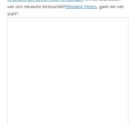
van ons nieuwste bestuurslid?
Ghislaine Peters
, gaan we van
start?