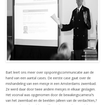
Bart leert ons meer over opsporingscommunicatie aan de
hand van een aantal cases. De eerste case gaat over de
mishandeling van een meisje in een Amsterdams zwembad.
Ze werd daar door twee andere meisjes in elkaar geslagen.
Het voorval was opgenomen door de bewakingscamera?s
van het zwembad en de beelden (alleen van de verdachten,?