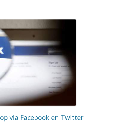
op via Facebook en Twitter