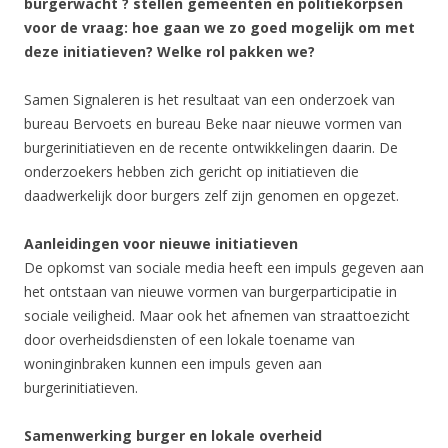
burgerwacht ? stellen gemeenten en politiekorpsen
voor de vraag: hoe gaan we zo goed mogelijk om met
deze initiatieven? Welke rol pakken we?
Samen Signaleren is het resultaat van een onderzoek van
bureau Bervoets en bureau Beke naar nieuwe vormen van
burgerinitiatieven en de recente ontwikkelingen daarin. De
onderzoekers hebben zich gericht op initiatieven die
daadwerkelijk door burgers zelf zijn genomen en opgezet.
Aanleidingen voor nieuwe initiatieven
De opkomst van sociale media heeft een impuls gegeven aan
het ontstaan van nieuwe vormen van burgerparticipatie in
sociale veiligheid. Maar ook het afnemen van straattoezicht
door overheidsdiensten of een lokale toename van
woninginbraken kunnen een impuls geven aan
burgerinitiatieven.
Samenwerking burger en lokale overheid