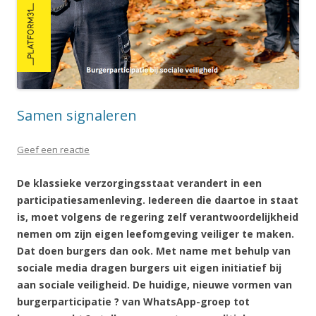
Samen signaleren
Geef een reactie
De klassieke verzorgingsstaat verandert in een
participatiesamenleving. Iedereen die daartoe in staat
is, moet volgens de regering zelf verantwoordelijkheid
nemen om zijn eigen leefomgeving veiliger te maken.
Dat doen burgers dan ook. Met name met behulp van
sociale media dragen burgers uit eigen initiatief bij
aan sociale veiligheid. De huidige, nieuwe vormen van
burgerparticipatie ? van WhatsApp-groep tot