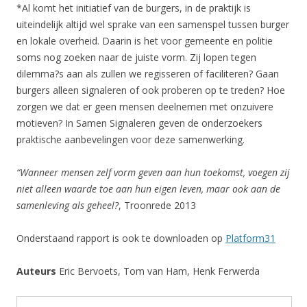
*Al komt het initiatief van de burgers, in de praktijk is
uiteindelijk altijd wel sprake van een samenspel tussen burger
en lokale overheid. Daarin is het voor gemeente en politie
soms nog zoeken naar de juiste vorm. Zij lopen tegen
dilemma?s aan als zullen we regisseren of faciliteren? Gaan
burgers alleen signaleren of ook proberen op te treden? Hoe
zorgen we dat er geen mensen deelnemen met onzuivere
motieven? In Samen Signaleren geven de onderzoekers
praktische aanbevelingen voor deze samenwerking.
“Wanneer mensen zelf vorm geven aan hun toekomst, voegen zij
niet alleen waarde toe aan hun eigen leven, maar ook aan de
samenleving als geheel?
, Troonrede 2013
Onderstaand rapport is ook te downloaden op
Platform31
Auteurs
Eric Bervoets, Tom van Ham, Henk Ferwerda