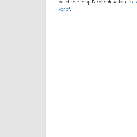
bekritiseerde op Facebook nadat die
co
verlof
.