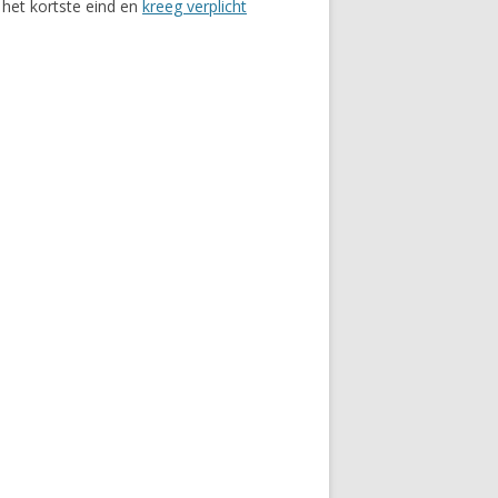
 het kortste eind en
kreeg verplicht