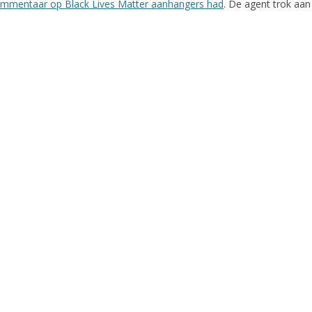
mmentaar op Black Lives Matter aanhangers had
. De agent trok aan