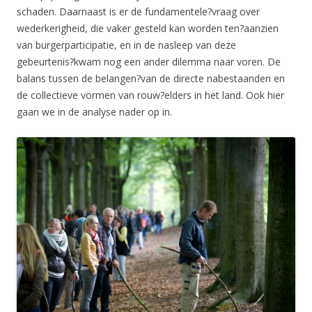
schaden. Daarnaast is er de fundamentele?vraag over
wederkerigheid, die vaker gesteld kan worden ten?aanzien
van burgerparticipatie, en in de nasleep van deze
gebeurtenis?kwam nog een ander dilemma naar voren. De
balans tussen de belangen?van de directe nabestaanden en
de collectieve vormen van rouw?elders in het land. Ook hier
gaan we in de analyse nader op in.