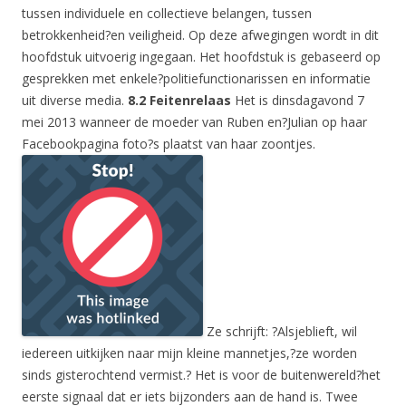
tussen individuele en collectieve belangen, tussen
betrokkenheid?en veiligheid. Op deze afwegingen wordt in dit
hoofdstuk uitvoerig ingegaan. Het hoofdstuk is gebaseerd op
gesprekken met enkele?politiefunctionarissen en informatie
uit diverse media.
8.2 Feitenrelaas
Het is dinsdagavond 7
mei 2013 wanneer de moeder van Ruben en?Julian op haar
Facebookpagina foto?s plaatst van haar zoontjes.
Ze schrijft: ?Alsjeblieft, wil
iedereen uitkijken naar mijn kleine mannetjes,?ze worden
sinds gisterochtend vermist.? Het is voor de buitenwereld?het
eerste signaal dat er iets bijzonders aan de hand is. Twee