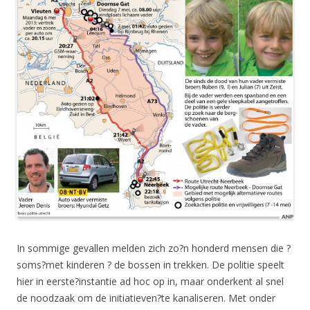
In sommige gevallen melden zich zo?n honderd mensen die ?
soms?met kinderen ? de bossen in trekken. De politie speelt
hier in eerste?instantie ad hoc op in, maar onderkent al snel
de noodzaak om de initiatieven?te kanaliseren. Met onder