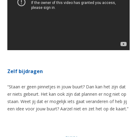
Zelf bijdragen
“Staan er geen pinnetjes in jouw buurt? Dan kan het zijn dat
er niets gebeurt. Het kan ook zijn dat plannen er nog niet op
staan. Weet jij dat er mogelijk iets gaat veranderen of heb jij
een idee voor jouw buurt? Aarzel niet en zet het op de kaart.”