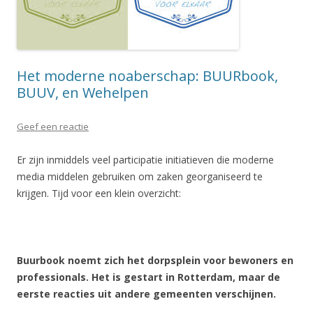
Het moderne noaberschap: BUURbook,
BUUV, en Wehelpen
Geef een reactie
Er zijn inmiddels veel participatie initiatieven die moderne
media middelen gebruiken om zaken georganiseerd te
krijgen. Tijd voor een klein overzicht:
Buurbook noemt zich het dorpsplein voor bewoners en
professionals. Het is gestart in Rotterdam, maar de
eerste reacties uit andere gemeenten verschijnen.