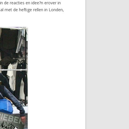
n de reacties en idee?n erover in
al met de heftige rellen in Londen,