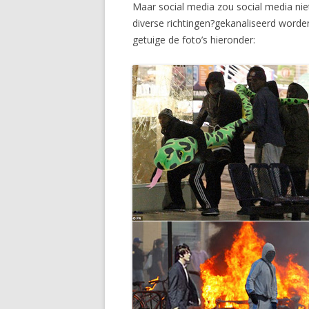
Maar social media zou social media nie
diverse richtingen?gekanaliseerd worden
getuige de foto’s hieronder: