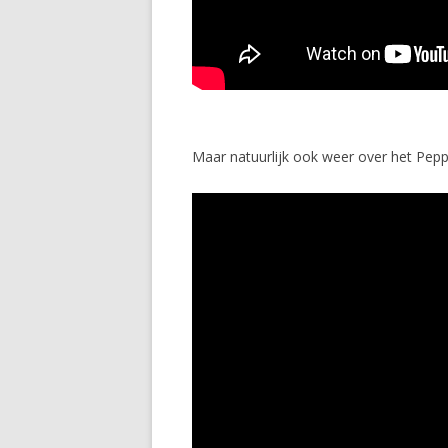
Maar natuurlijk ook weer over het Peppe