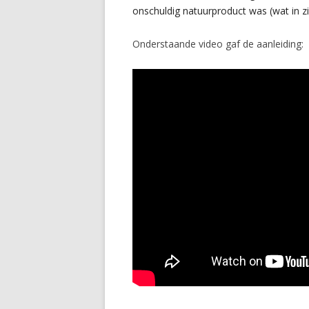
onschuldig natuurproduct was (wat in 
Onderstaande video gaf de aanleiding: