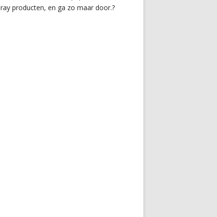
ray producten, en ga zo maar door.?