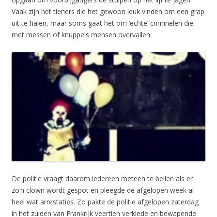
Vaak zijn het tieners die het gewoon leuk vinden om een grap
uit te halen, maar soms gaat het om ‘echte’ criminelen die
met messen of knuppels mensen overvallen.
De politie vraagt daarom iedereen meteen te bellen als er
zo’n clown wordt gespot en pleegde de afgelopen week al
heel wat arrestaties. Zo pakte de politie afgelopen zaterdag
in het zuiden van Frankrijk veertien verklede en bewapende