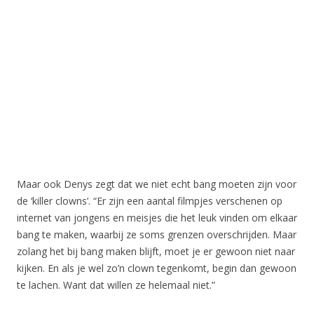
Maar ook Denys zegt dat we niet echt bang moeten zijn voor
de ‘killer clowns’. “Er zijn een aantal filmpjes verschenen op
internet van jongens en meisjes die het leuk vinden om elkaar
bang te maken, waarbij ze soms grenzen overschrijden. Maar
zolang het bij bang maken blijft, moet je er gewoon niet naar
kijken. En als je wel zo’n clown tegenkomt, begin dan gewoon
te lachen. Want dat willen ze helemaal niet.”