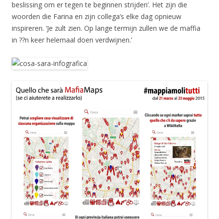
beslissing om er tegen te beginnen strijden’. Het zijn die
woorden die Farina en zijn collega’s elke dag opnieuw
inspireren. ‘Je zult zien. Op lange termijn zullen we de maffia
in ??n keer helemaal doen verdwijnen.’