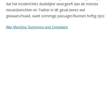
dat het incident?iets duidelijker weergeeft dan de meeste
nieuwsberichten en Twitter in dit geval (wees wel
gewaarschuwd, want sommige passages?kunnen heftig zijn):
War Machine Summons and Complaint