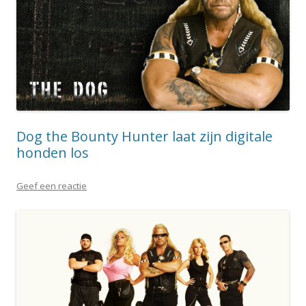
Dog the Bounty Hunter laat zijn digitale
honden los
Geef een reactie