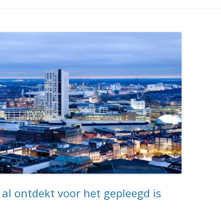
s al ontdekt voor het gepleegd is