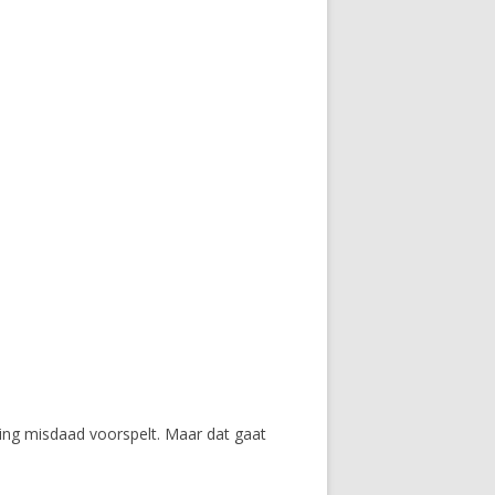
ing misdaad voorspelt. Maar dat gaat