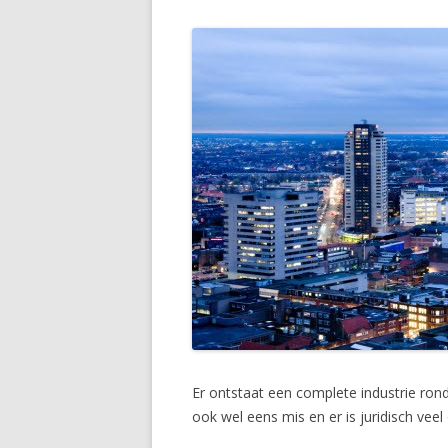
Er ontstaat een complete industrie ron
ook wel eens mis en er is juridisch veel 