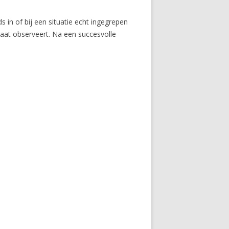
in of bij een situatie echt ingegrepen
raat observeert. Na een succesvolle