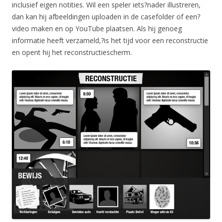
inclusief eigen notities. Wil een speler iets?nader illustreren,
dan kan hij afbeeldingen uploaden in de casefolder of een?
video maken en op YouTube plaatsen. Als hij genoeg
informatie heeft verzameld,?is het tijd voor een reconstructie
en opent hij het reconstructiescherm.