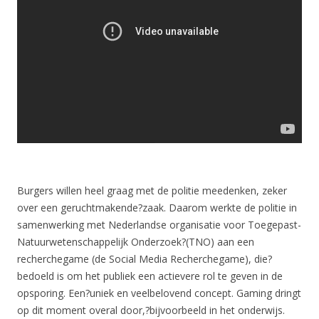
Burgers willen heel graag met de politie meedenken, zeker
over een geruchtmakende?zaak. Daarom werkte de politie in
samenwerking met Nederlandse organisatie voor Toegepast-
Natuurwetenschappelijk Onderzoek?(TNO) aan een
recherchegame (de Social Media Recherchegame), die?
bedoeld is om het publiek een actievere rol te geven in de
opsporing. Een?uniek en veelbelovend concept. Gaming dringt
op dit moment overal door,?bijvoorbeeld in het onderwijs.