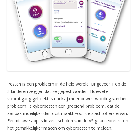
Pesten is een probleem in de hele wereld. Ongeveer 1 op de
3 kinderen zeggen dat ze gepest worden. Hoewel er
vooruitgang geboekt is dankzij meer bewustwording van het
probleem, is cyberpesten een groeiend probleem, dat de
aanpak moeilijker dan ooit maakt voor de slachtoffers ervan.
Een nieuwe app is in veel scholen van de VS geaccepteerd om
het gemakkelijker maken om cyberpesten te melden.