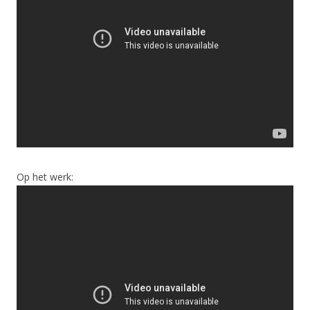
Op het werk: