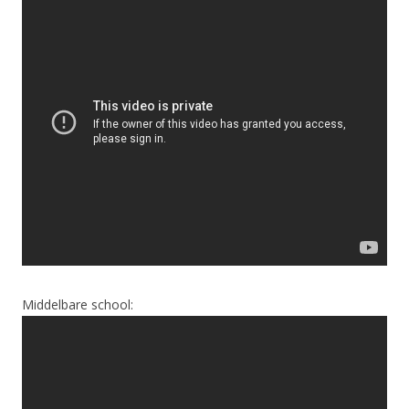
Middelbare school: