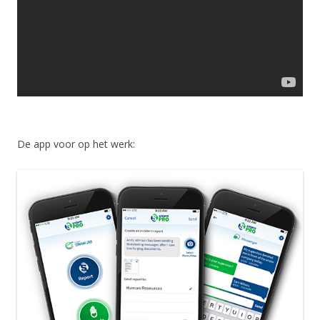
De app voor op het werk: