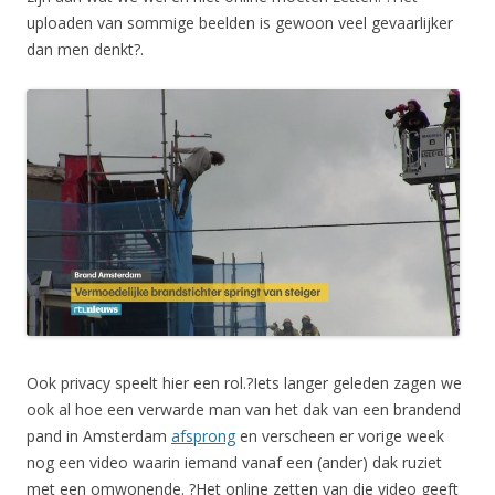
uploaden van sommige beelden is gewoon veel gevaarlijker
dan men denkt?.
Ook privacy speelt hier een rol.?Iets langer geleden zagen we
ook al hoe een verwarde man van het dak van een brandend
pand in Amsterdam
afsprong
en verscheen er vorige week
nog een video waarin iemand vanaf een (ander) dak ruziet
met een omwonende. ?Het online zetten van die video geeft