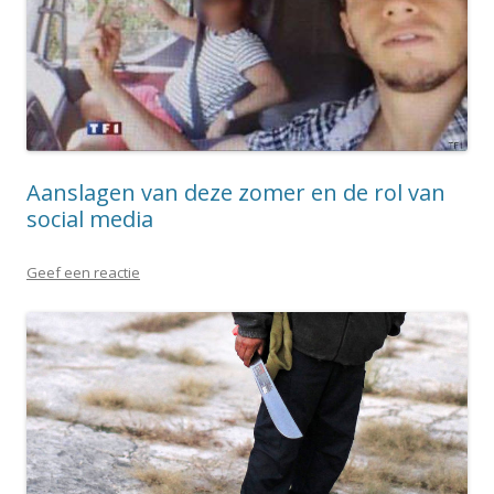
Aanslagen van deze zomer en de rol van
social media
Geef een reactie