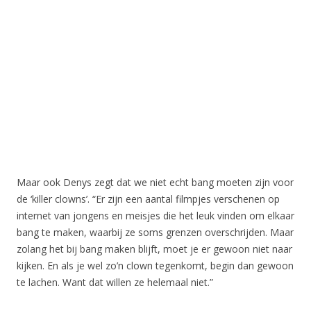
Maar ook Denys zegt dat we niet echt bang moeten zijn voor
de ‘killer clowns’. “Er zijn een aantal filmpjes verschenen op
internet van jongens en meisjes die het leuk vinden om elkaar
bang te maken, waarbij ze soms grenzen overschrijden. Maar
zolang het bij bang maken blijft, moet je er gewoon niet naar
kijken. En als je wel zo’n clown tegenkomt, begin dan gewoon
te lachen. Want dat willen ze helemaal niet.”