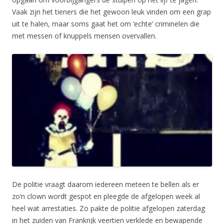
Vaak zijn het tieners die het gewoon leuk vinden om een grap
uit te halen, maar soms gaat het om ‘echte’ criminelen die
met messen of knuppels mensen overvallen.
De politie vraagt daarom iedereen meteen te bellen als er
zo’n clown wordt gespot en pleegde de afgelopen week al
heel wat arrestaties. Zo pakte de politie afgelopen zaterdag
in het zuiden van Frankrijk veertien verklede en bewapende