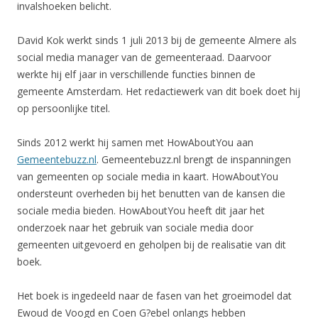
invalshoeken belicht.
David Kok werkt sinds 1 juli 2013 bij de gemeente Almere als
social media manager van de gemeenteraad. Daarvoor
werkte hij elf jaar in verschillende functies binnen de
gemeente Amsterdam. Het redactiewerk van dit boek doet hij
op persoonlijke titel.
Sinds 2012 werkt hij samen met HowAboutYou aan
Gemeentebuzz.nl
. Gemeentebuzz.nl brengt de inspanningen
van gemeenten op sociale media in kaart. HowAboutYou
ondersteunt overheden bij het benutten van de kansen die
sociale media bieden. HowAboutYou heeft dit jaar het
onderzoek naar het gebruik van sociale media door
gemeenten uitgevoerd en geholpen bij de realisatie van dit
boek.
Het boek is ingedeeld naar de fasen van het groeimodel dat
Ewoud de Voogd en Coen G?ebel onlangs hebben