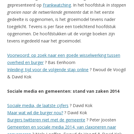
gepresenteerd op
Frankwatching
. In het hoofdstuk
In stappen
groeien naar de netwerkende gemeente
dat in het eerste
gedeelte is opgenomen, is het groeimodel tevens nader
toegelicht. Tevens is per fase een toelichtend hoofdstuk
opgenomen. De hoofdstukken uit de vorige boeken zijn
tevens ingedeeld naar het groeimodel.
Voorwoord: op zoek naar een goede wisselwerking tussen
overheid en burger
? Bas Eenhoorn
Inleiding: tijd voor de volgende stap online
? Ewoud de Voogd
& David Kok
Sociale media en gemeenten: stand van zaken 2014
Sociale media, de laatste cijfers
? David Kok
Maar wat wil die burger nou?
? David Kok
Burgers twitteren niet met de gemeente
? Peter Joosten
Gemeenten en sociale media 2014, van claxoneren naar