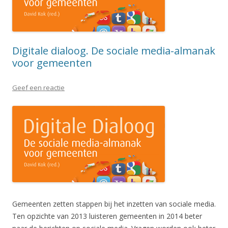
Digitale dialoog. De sociale media-almanak
voor gemeenten
Geef een reactie
Gemeenten zetten stappen bij het inzetten van sociale media.
Ten opzichte van 2013 luisteren gemeenten in 2014 beter