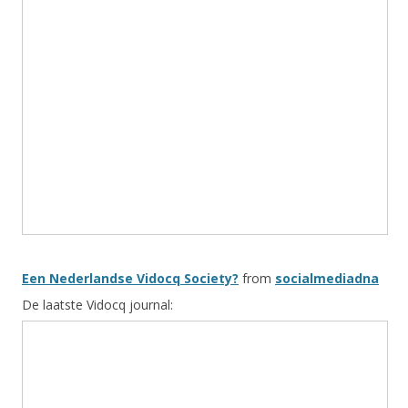
Een Nederlandse Vidocq Society?
from
socialmediadna
De laatste Vidocq journal: