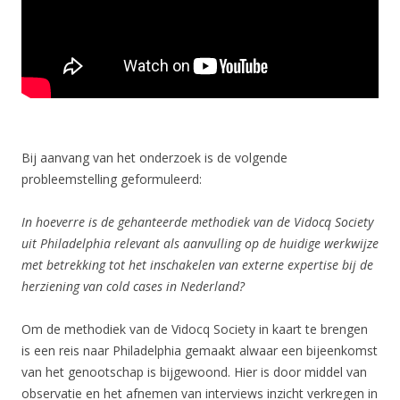
Bij aanvang van het onderzoek is de volgende
probleemstelling geformuleerd:
In hoeverre is de gehanteerde methodiek van de Vidocq Society
uit Philadelphia relevant als aanvulling op de huidige werkwijze
met betrekking tot het inschakelen van externe expertise bij de
herziening van cold cases in Nederland?
Om de methodiek van de Vidocq Society in kaart te brengen
is een reis naar Philadelphia gemaakt alwaar een bijeenkomst
van het genootschap is bijgewoond. Hier is door middel van
observatie en het afnemen van interviews inzicht verkregen in