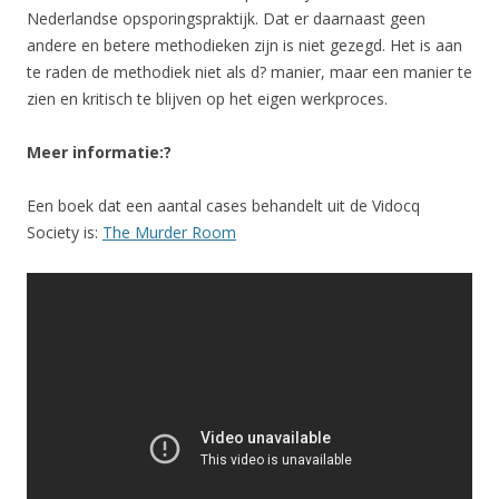
Nederlandse opsporingspraktijk. Dat er daarnaast geen
andere en betere methodieken zijn is niet gezegd. Het is aan
te raden de methodiek niet als d? manier, maar een manier te
zien en kritisch te blijven op het eigen werkproces.
Meer informatie:?
Een boek dat een aantal cases behandelt uit de Vidocq
Society is:
The Murder Room