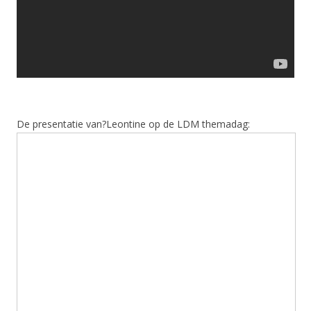
De presentatie van?Leontine op de LDM themadag: