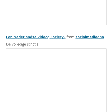
Een Nederlandse Vidocq Society?
from
socialmediadna
De volledige scriptie: