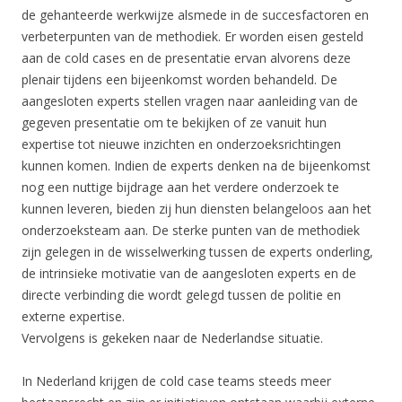
de gehanteerde werkwijze alsmede in de succesfactoren en
verbeterpunten van de methodiek. Er worden eisen gesteld
aan de cold cases en de presentatie ervan alvorens deze
plenair tijdens een bijeenkomst worden behandeld. De
aangesloten experts stellen vragen naar aanleiding van de
gegeven presentatie om te bekijken of ze vanuit hun
expertise tot nieuwe inzichten en onderzoeksrichtingen
kunnen komen. Indien de experts denken na de bijeenkomst
nog een nuttige bijdrage aan het verdere onderzoek te
kunnen leveren, bieden zij hun diensten belangeloos aan het
onderzoeksteam aan. De sterke punten van de methodiek
zijn gelegen in de wisselwerking tussen de experts onderling,
de intrinsieke motivatie van de aangesloten experts en de
directe verbinding die wordt gelegd tussen de politie en
externe expertise.
Vervolgens is gekeken naar de Nederlandse situatie.
In Nederland krijgen de cold case teams steeds meer