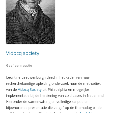
Vidocq society
Geef een reactie
Leontine Leeuwenburgh deed in het kader van haar
recherchekundige opleiding onderzoek naar de methodiek
van de
Vidocq Society
uit Philadelphia en mogelijke
implementatie bij de herziening van cold cases in Nederland.
Hieronder de samenvatting en volledige scriptie en
bijbehorende presentatie die ze gaf op de themadag bij de