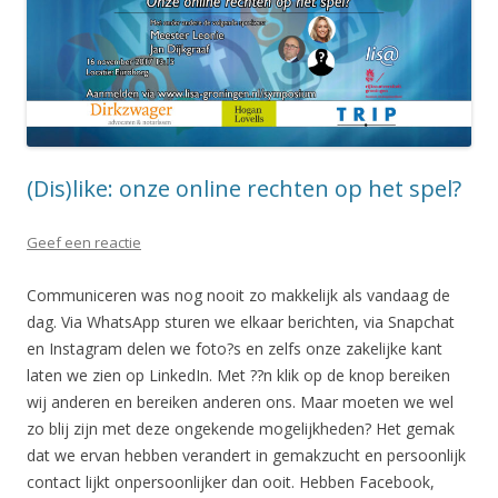
(Dis)like: onze online rechten op het spel?
Geef een reactie
Communiceren was nog nooit zo makkelijk als vandaag de
dag. Via WhatsApp sturen we elkaar berichten, via Snapchat
en Instagram delen we foto?s en zelfs onze zakelijke kant
laten we zien op LinkedIn. Met ??n klik op de knop bereiken
wij anderen en bereiken anderen ons. Maar moeten we wel
zo blij zijn met deze ongekende mogelijkheden? Het gemak
dat we ervan hebben verandert in gemakzucht en persoonlijk
contact lijkt onpersoonlijker dan ooit. Hebben Facebook,