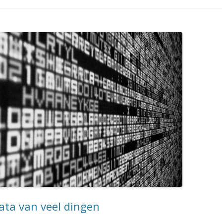
data van veel dingen