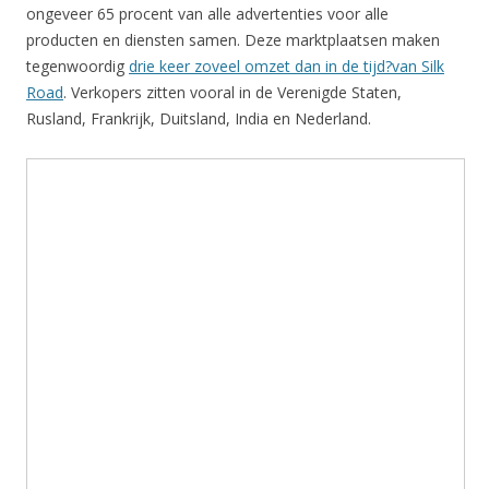
ongeveer 65 procent van alle advertenties voor alle
producten en diensten samen. Deze marktplaatsen maken
tegenwoordig
drie keer zoveel omzet dan in de tijd?van Silk
Road
. Verkopers zitten vooral in de Verenigde Staten,
Rusland, Frankrijk, Duitsland, India en Nederland.