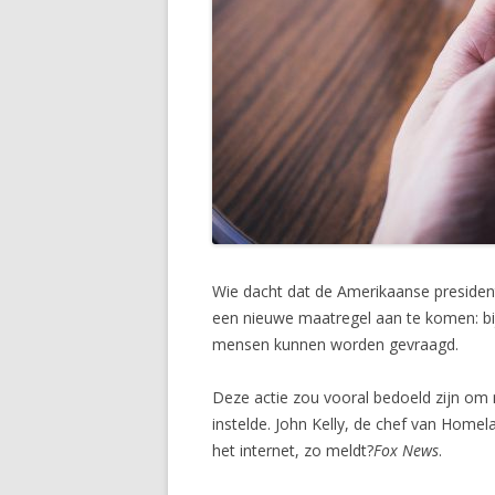
Wie dacht dat de Amerikaanse president 
een nieuwe maatregel aan te komen: b
mensen kunnen worden gevraagd.
Deze actie zou vooral bedoeld zijn om 
instelde. John Kelly, de chef van Homel
het internet, zo meldt?
Fox News
.