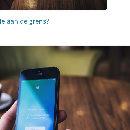
le aan de grens?