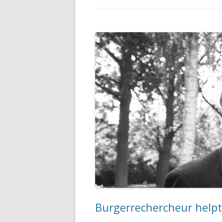
Burgerrechercheur helpt 