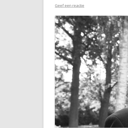
Geef een reactie