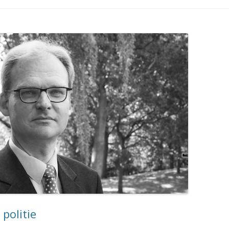
politie