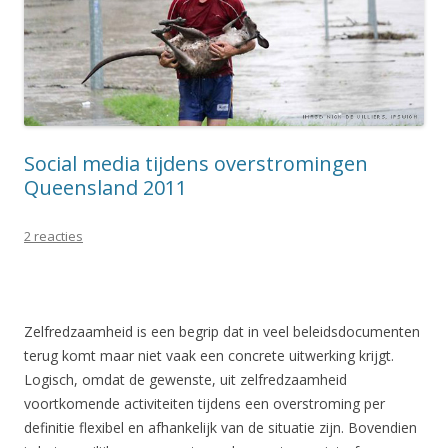
Social media tijdens overstromingen
Queensland 2011
2 reacties
Zelfredzaamheid is een begrip dat in veel beleidsdocumenten
terug komt maar niet vaak een concrete uitwerking krijgt.
Logisch, omdat de gewenste, uit zelfredzaamheid
voortkomende activiteiten tijdens een overstroming per
definitie flexibel en afhankelijk van de situatie zijn. Bovendien