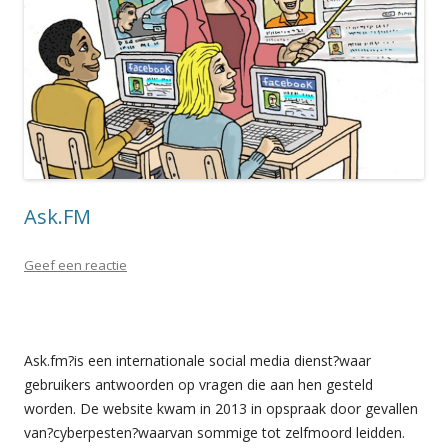
Ask.FM
Geef een reactie
Ask.fm?is een internationale social media dienst?waar
gebruikers antwoorden op vragen die aan hen gesteld
worden. De website kwam in 2013 in opspraak door gevallen
van?cyberpesten?waarvan sommige tot zelfmoord leidden.