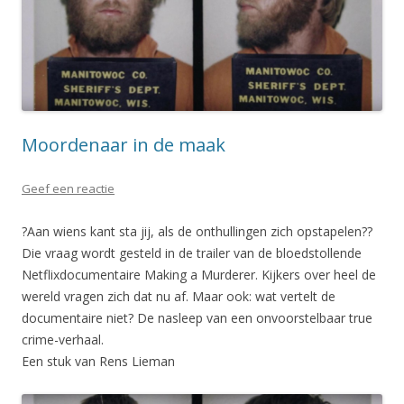
Moordenaar in de maak
Geef een reactie
?Aan wiens kant sta jij, als de onthullingen zich opstapelen??
Die vraag wordt gesteld in de trailer van de bloedstollende
Netflixdocumentaire Making a Murderer. Kijkers over heel de
wereld vragen zich dat nu af. Maar ook: wat vertelt de
documentaire niet? De nasleep van een onvoorstelbaar true
crime-verhaal.
Een stuk van Rens Lieman