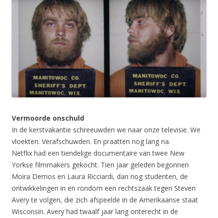
Vermoorde onschuld
In de kerstvakantie schreeuwden we naar onze televisie. We
vloekten. Verafschuwden. En praatten nog lang na.
Netflix had een tiendelige documentaire van twee New
Yorkse filmmakers gekocht. Tien jaar geleden begonnen
Moira Demos en Laura Ricciardi, dan nog studenten, de
ontwikkelingen in en rondom een rechtszaak tegen Steven
Avery te volgen, die zich afspeelde in de Amerikaanse staat
Wisconsin. Avery had twaalf jaar lang onterecht in de