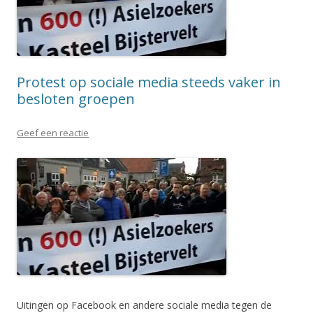
Protest op sociale media steeds vaker in
besloten groepen
Geef een reactie
Uitingen op Facebook en andere sociale media tegen de