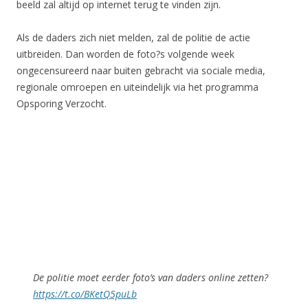
beeld zal altijd op internet terug te vinden zijn.
Als de daders zich niet melden, zal de politie de actie
uitbreiden. Dan worden de foto?s volgende week
ongecensureerd naar buiten gebracht via sociale media,
regionale omroepen en uiteindelijk via het programma
Opsporing Verzocht.
De politie moet eerder foto’s van daders online zetten?
https://t.co/BKetQ5puLb