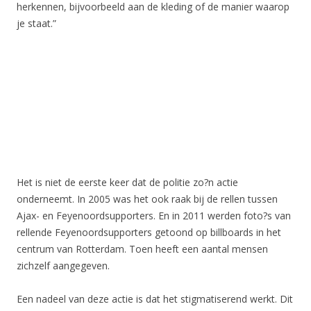
herkennen, bijvoorbeeld aan de kleding of de manier waarop
je staat.”
Het is niet de eerste keer dat de politie zo?n actie
onderneemt. In 2005 was het ook raak bij de rellen tussen
Ajax- en Feyenoordsupporters. En in 2011 werden foto?s van
rellende Feyenoordsupporters getoond op billboards in het
centrum van Rotterdam. Toen heeft een aantal mensen
zichzelf aangegeven.
Een nadeel van deze actie is dat het stigmatiserend werkt. Dit