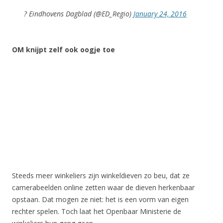
? Eindhovens Dagblad (@ED_Regio)
January 24, 2016
OM knijpt zelf ook oogje toe
Steeds meer winkeliers zijn winkeldieven zo beu, dat ze
camerabeelden online zetten waar de dieven herkenbaar
opstaan. Dat mogen ze niet: het is een vorm van eigen
rechter spelen. Toch laat het Openbaar Ministerie de