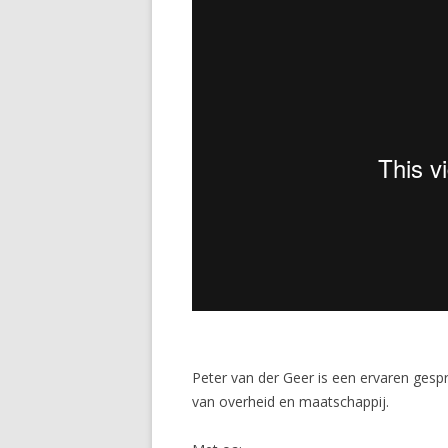
Peter van der Geer is een ervaren gespre
van overheid en maatschappij.