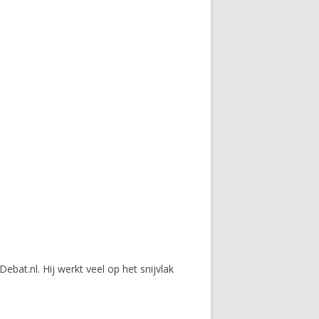
ebat.nl. Hij werkt veel op het snijvlak