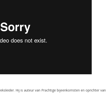
ksleider. Hij is auteur van Prachtige bijeenkomsten en oprichter van D