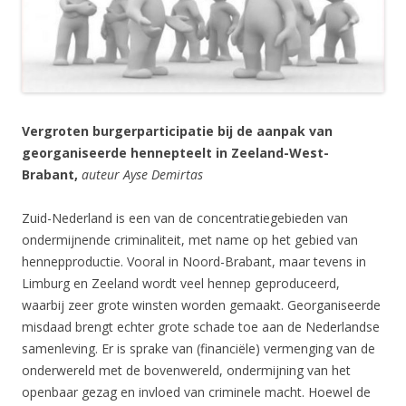
Vergroten burgerparticipatie bij de aanpak van
georganiseerde hennepteelt in Zeeland-West-
Brabant,
auteur Ayse Demirtas
Zuid-Nederland is een van de concentratiegebieden van
ondermijnende criminaliteit, met name op het gebied van
hennepproductie. Vooral in Noord-Brabant, maar tevens in
Limburg en Zeeland wordt veel hennep geproduceerd,
waarbij zeer grote winsten worden gemaakt. Georganiseerde
misdaad brengt echter grote schade toe aan de Nederlandse
samenleving. Er is sprake van (financiële) vermenging van de
onderwereld met de bovenwereld, ondermijning van het
openbaar gezag en invloed van criminele macht. Hoewel de