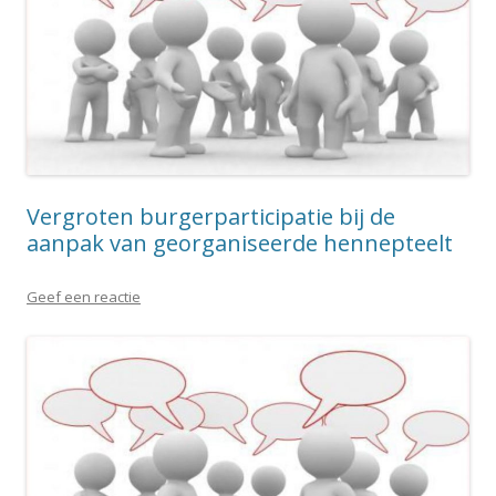
Vergroten burgerparticipatie bij de
aanpak van georganiseerde hennepteelt
Geef een reactie