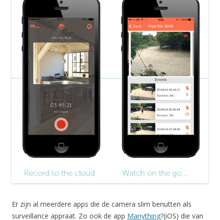
Er zijn al meerdere apps die de camera slim benutten als
surveillance appraat. Zo ook de app
Manything
?(iOS) die van