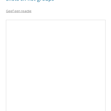
Geef een reactie