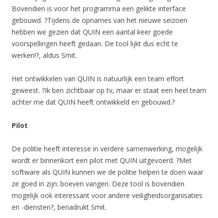
Bovendien is voor het programma een gelikte interface
gebouwd. ?Tijdens de opnames van het nieuwe seizoen
hebben we gezien dat QUIN een aantal keer goede
voorspellingen heeft gedaan. De tool lijkt dus echt te
werken!?, aldus Smit.
Het ontwikkelen van QUIN is natuurlijk een team effort
geweest. ?Ik ben zichtbaar op tv, maar er staat een heel team
achter me dat QUIN heeft ontwikkeld en gebouwd.?
Pilot
De politie heeft interesse in verdere samenwerking, mogelijk
wordt er binnenkort een pilot met QUIN uitgevoerd. ?Met
software als QUIN kunnen we de politie helpen te doen waar
ze goed in zijn: boeven vangen. Deze tool is bovendien
mogelijk ook interessant voor andere veiligheidsorganisaties
en -diensten?, benadrukt Smit.