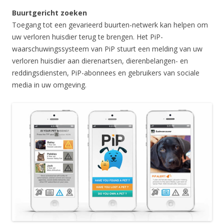
Buurtgericht zoeken
Toegang tot een gevarieerd buurten-netwerk kan helpen om
uw verloren huisdier terug te brengen. Het PiP-
waarschuwingssysteem van PiP stuurt een melding van uw
verloren huisdier aan dierenartsen, dierenbelangen- en
reddingsdiensten, PiP-abonnees en gebruikers van sociale
media in uw omgeving.