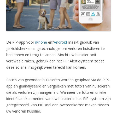
De PiP-app voor
iPhone
en?
Android
maakt gebruik van
gezichtsherkenningstechnologie om verloren huisdieren te
herkennen en terug te vinden. Mocht uw huisdier ooit
verdwaald raken, gebruik dan het PiP Alert-systeem zodat
deze zo snel mogelijk weer terecht kan komen.
Foto’s van gevonden huisdieren worden geupload via de PiP-
app en geanalyseerd en vergeleken met foto’s van huisdieren
die als verloren zijn aangemeld. Wanneer de foto en unieke
identificatiekenmerken van uw huisdier in het PiP systeem zijn
geregistreerd, kan PiP snel een overeenkomst maken tussen
uw verloren huisdier.