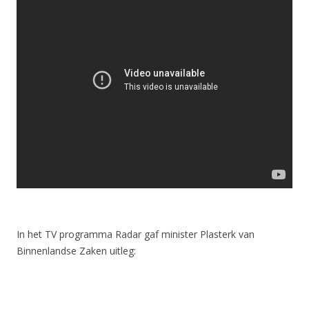
In het TV programma Radar gaf minister Plasterk van
Binnenlandse Zaken uitleg: