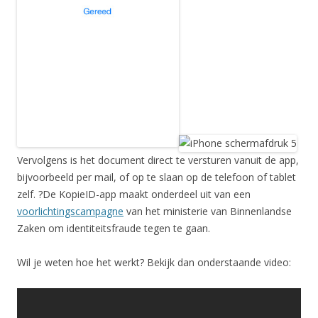
Vervolgens is het document direct te versturen vanuit de app,
bijvoorbeeld per mail, of op te slaan op de telefoon of tablet
zelf. ?De KopieID-app maakt onderdeel uit van een
voorlichtingscampagne
van het ministerie van Binnenlandse
Zaken om identiteitsfraude tegen te gaan.
Wil je weten hoe het werkt? Bekijk dan onderstaande video: