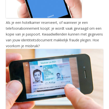
Als je een hotelkamer reserveert, of wanneer je een
telefoonabonnement koopt: je wordt vaak gevraagd om een
kopie van je paspoort. Kwaadwillenden kunnen met gegevens
van jouw identiteitsdocument makkelijk fraude plegen. Hoe
voorkom je misbruik?