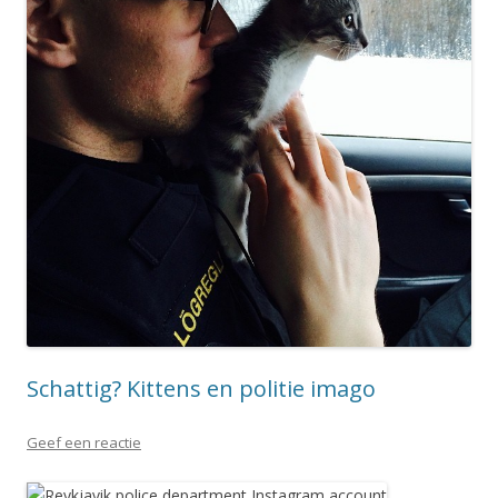
Schattig? Kittens en politie imago
Geef een reactie