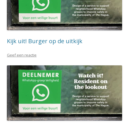
Kijk uit! Burger op de uitkijk
Geef een reactie