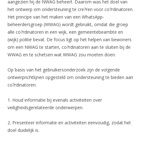
aangezien hij de NWAG beheert. Daarom was het doel van
het ontwerp om ondersteuning te cre?ren voor co?rdinatoren.
Het principe van het maken van een WhatsApp-
beheerdersgroep (WWAG) wordt gebruikt, omdat die groep
alle co?rdinatoren in een wijk, een gemeentebeambte en
(wijk) politie bevat. De focus ligt op het helpen van bewoners
om een NWAG te starten, co?rdinatoren aan te sluiten bij de
WWAG en te schetsen wat WWAG zou moeten doen.
Op basis van het gebruikersonderzoek zijn de volgende
ontwerprichtlijnen opgesteld om ondersteuning te bieden aan
co?rdinatoren:
1. Houd informatie bij evenals activiteiten over
veiligheidsgerelateerde onderwerpen.
2. Presenteer informatie en activiteiten eenvoudig, zodat het
doel duidelijk is.